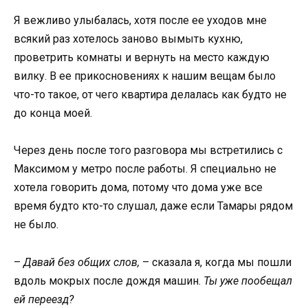
Я вежливо улыбалась, хотя после ее уходов мне
всякий раз хотелось заново вымыть кухню,
проветрить комнаты и вернуть на место каждую
вилку. В ее прикосновениях к нашим вещам было
что-то такое, от чего квартира делалась как будто не
до конца моей.
Через день после того разговора мы встретились с
Максимом у метро после работы. Я специально не
хотела говорить дома, потому что дома уже все
время будто кто-то слушал, даже если Тамары рядом
не было.
–
Давай без общих слов,
– сказала я, когда мы пошли
вдоль мокрых после дождя машин.
Ты уже пообещал
ей переезд?