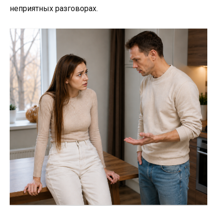
неприятных разговорах.