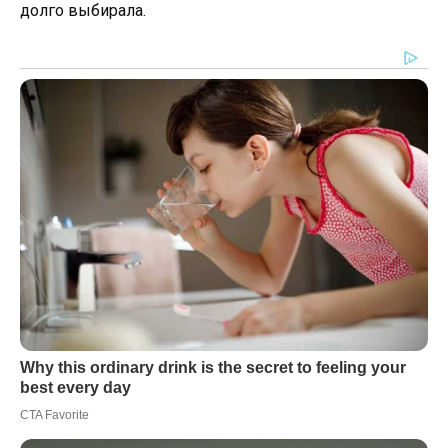
долго выбирала.