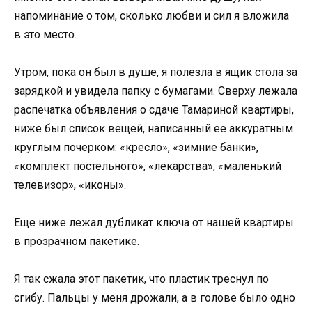
напоминание о том, сколько любви и сил я вложила
в это место.
Утром, пока он был в душе, я полезла в ящик стола за
зарядкой и увидела папку с бумагами. Сверху лежала
распечатка объявления о сдаче Тамариной квартиры,
ниже был список вещей, написанный ее аккуратным
круглым почерком: «кресло», «зимние банки»,
«комплект постельного», «лекарства», «маленький
телевизор», «иконы».
Еще ниже лежал дубликат ключа от нашей квартиры
в прозрачном пакетике.
Я так сжала этот пакетик, что пластик треснул по
сгибу. Пальцы у меня дрожали, а в голове было одно