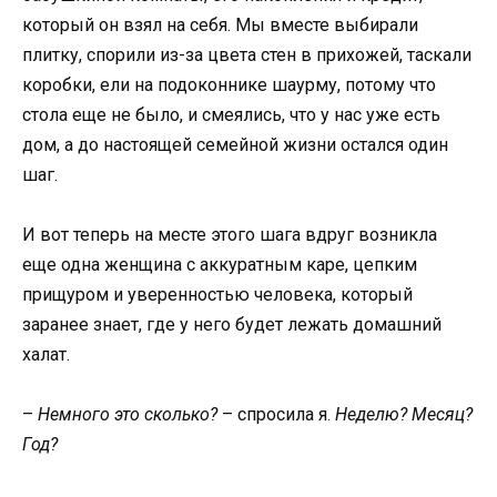
который он взял на себя. Мы вместе выбирали
плитку, спорили из-за цвета стен в прихожей, таскали
коробки, ели на подоконнике шаурму, потому что
стола еще не было, и смеялись, что у нас уже есть
дом, а до настоящей семейной жизни остался один
шаг.
И вот теперь на месте этого шага вдруг возникла
еще одна женщина с аккуратным каре, цепким
прищуром и уверенностью человека, который
заранее знает, где у него будет лежать домашний
халат.
–
Немного это сколько?
– спросила я.
Неделю? Месяц?
Год?