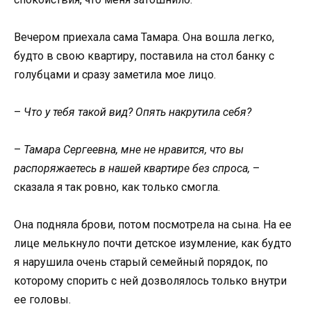
Вечером приехала сама Тамара. Она вошла легко,
будто в свою квартиру, поставила на стол банку с
голубцами и сразу заметила мое лицо.
–
Что у тебя такой вид? Опять накрутила себя?
–
Тамара Сергеевна, мне не нравится, что вы
распоряжаетесь в нашей квартире без спроса,
–
сказала я так ровно, как только смогла.
Она подняла брови, потом посмотрела на сына. На ее
лице мелькнуло почти детское изумление, как будто
я нарушила очень старый семейный порядок, по
которому спорить с ней дозволялось только внутри
ее головы.