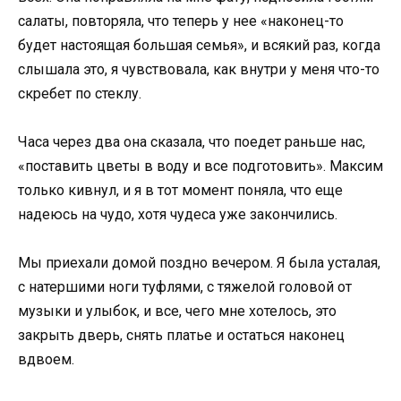
салаты, повторяла, что теперь у нее «наконец-то
будет настоящая большая семья», и всякий раз, когда
слышала это, я чувствовала, как внутри у меня что-то
скребет по стеклу.
Часа через два она сказала, что поедет раньше нас,
«поставить цветы в воду и все подготовить». Максим
только кивнул, и я в тот момент поняла, что еще
надеюсь на чудо, хотя чудеса уже закончились.
Мы приехали домой поздно вечером. Я была усталая,
с натершими ноги туфлями, с тяжелой головой от
музыки и улыбок, и все, чего мне хотелось, это
закрыть дверь, снять платье и остаться наконец
вдвоем.