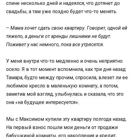
спине несколько дней и надеялся, что дотянет до
свадьбы, а там уже поздно будет что-то менять.
–
Мама хочет сдать свою квартиру. Говорит, одной ей
тяжело, а деньги от аренды лишними не будут.
Поживет у нас немного, пока все утрясется.
У меня внутри что-то медленно и очень неприятно
осело. Я в тот момент вспомнила, как три дня назад
Тамара, будто между прочим, спросила, влезет ли ее
любимое кресло в маленькую комнату, а потом,
заметив мой взгляд, улыбнулась и сказала, что это
она «на будущее интересуется».
Мы с Максимом купили эту квартиру полгода назад.
На первый взнос пошли мои деньги от продажи
бабушкиной комнаты, его накопления и кредит,