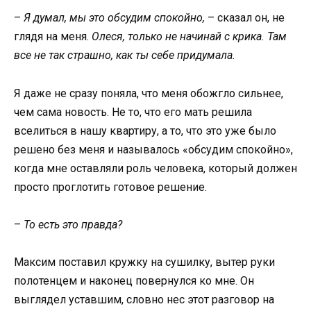
–
Я думал, мы это обсудим спокойно,
– сказал он, не
глядя на меня.
Олеся, только не начинай с крика. Там
все не так страшно, как ты себе придумала.
Я даже не сразу поняла, что меня обожгло сильнее,
чем сама новость. Не то, что его мать решила
вселиться в нашу квартиру, а то, что это уже было
решено без меня и называлось «обсудим спокойно»,
когда мне оставляли роль человека, который должен
просто проглотить готовое решение.
–
То есть это правда?
Максим поставил кружку на сушилку, вытер руки
полотенцем и наконец повернулся ко мне. Он
выглядел уставшим, словно нес этот разговор на