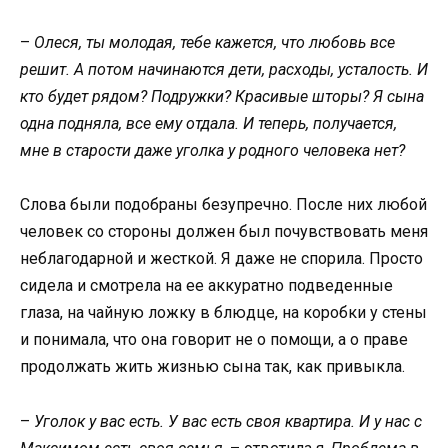
–
Олеся, ты молодая, тебе кажется, что любовь все
решит. А потом начинаются дети, расходы, усталость. И
кто будет рядом? Подружки? Красивые шторы? Я сына
одна подняла, все ему отдала. И теперь, получается,
мне в старости даже уголка у родного человека нет?
Слова были подобраны безупречно. После них любой
человек со стороны должен был почувствовать меня
неблагодарной и жесткой. Я даже не спорила. Просто
сидела и смотрела на ее аккуратно подведенные
глаза, на чайную ложку в блюдце, на коробки у стены
и понимала, что она говорит не о помощи, а о праве
продолжать жить жизнью сына так, как привыкла.
–
Уголок у вас есть. У вас есть своя квартира. И у нас с