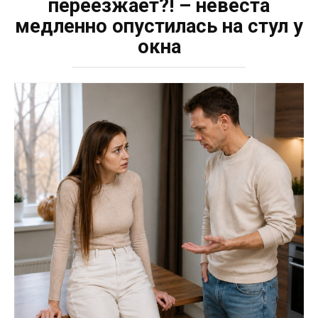
переезжает?! – невеста
медленно опустилась на стул у
окна