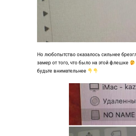
Но любопытство оказалось сильнее брезг
замер от того, что было на этой флешке
будьте внимательнее