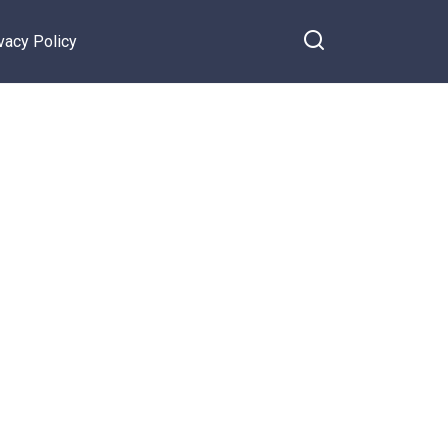
vacy Policy