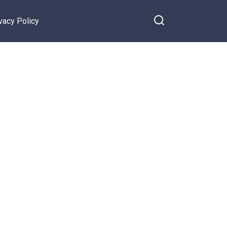
vacy Policy