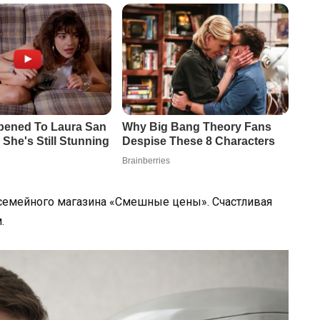
семейного магазина «Смешные цены». Счастливая
.