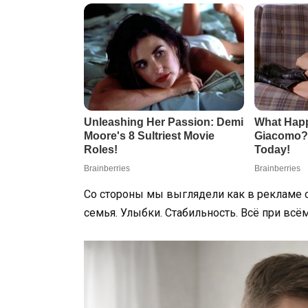
Со стороны мы выглядели как в рекламе 
семья. Улыбки. Стабильность. Всё при всём