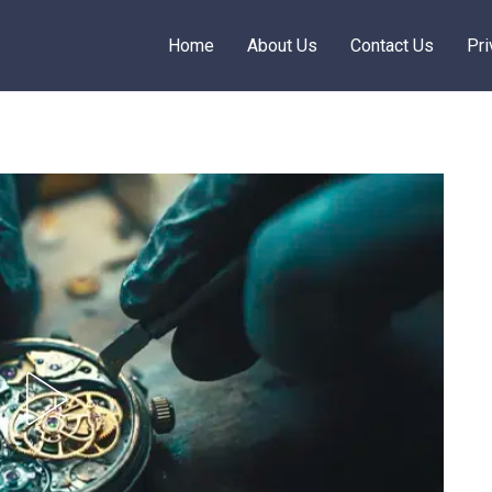
Home
About Us
Contact Us
Pri