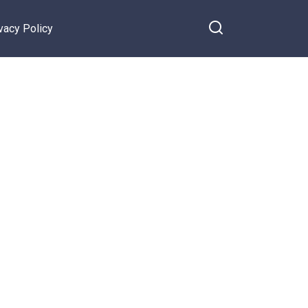
vacy Policy